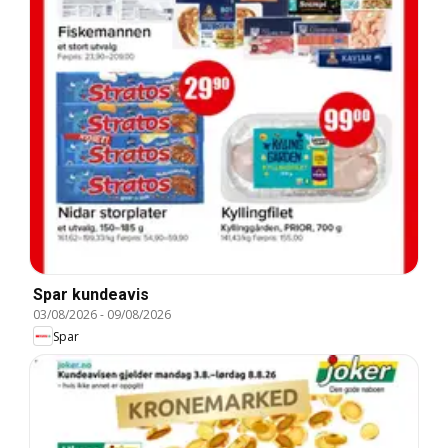
Spar kundeavis
03/08/2026
-
09/08/2026
Spar