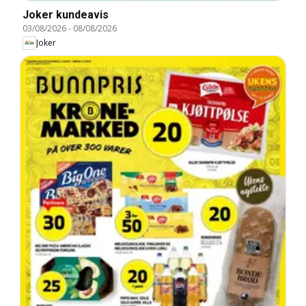
Joker kundeavis
03/08/2026
-
08/08/2026
Joker